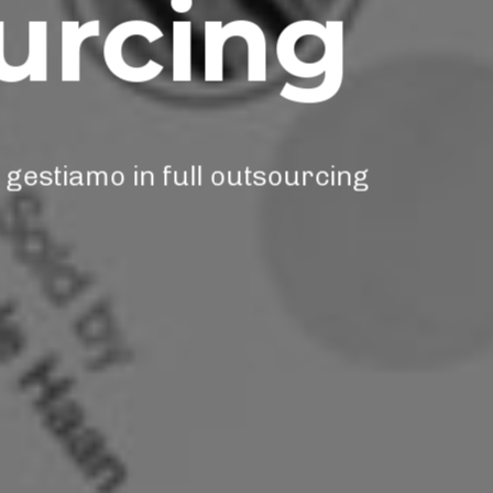
urcing
 gestiamo in full outsourcing