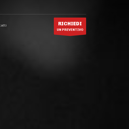
RICHIEDI
atti
UN PREVENTIVO